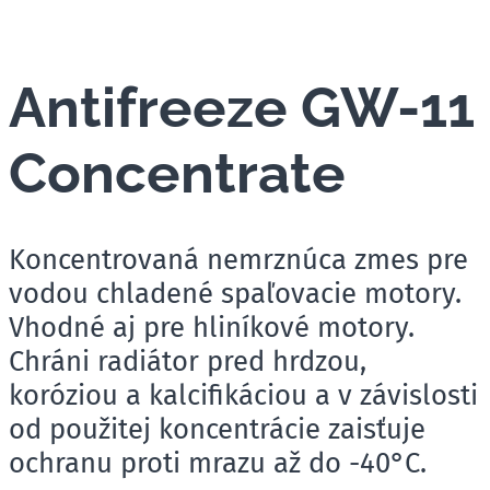
Antifreeze GW-11
Concentrate
Koncentrovaná nemrznúca zmes pre
vodou chladené spaľovacie motory.
Vhodné aj pre hliníkové motory.
Chráni radiátor pred hrdzou,
koróziou a kalcifikáciou a v závislosti
od použitej koncentrácie zaisťuje
ochranu proti mrazu až do -40°C.